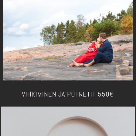
VIHKIMINEN JA POTRETIT 550€