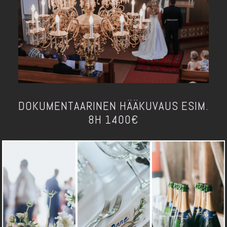
DOKUMENTAARINEN HÄÄKUVAUS ESIM.
8H 1400€