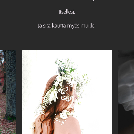
Itsellesi.
Ja sitä kautta myös muille.